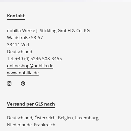
Kontakt
nobilia-Werke J. Stickling GmbH & Co. KG
Waldstraße 53-57
33411 Verl
Deutschland
Tel. +49 (0) 5246 508-3455
onlineshop@nobilia.de
www.nobilia.de
Versand per GLS nach
Deutschland, Österreich, Belgien, Luxemburg,
Niederlande, Frankreich