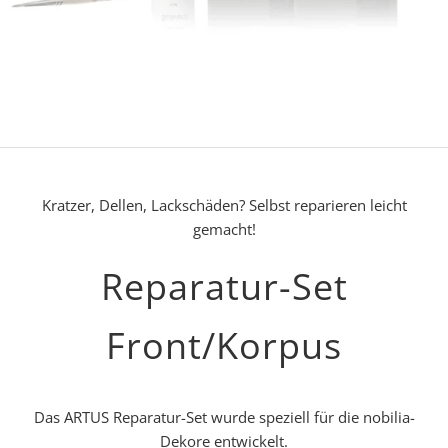
Kratzer, Dellen, Lackschäden? Selbst reparieren leicht
gemacht!
Reparatur-Set
Front/Korpus
Das ARTUS Reparatur-Set wurde speziell für die nobilia-
Dekore entwickelt.