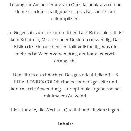
Lösung zur Ausbesserung von Oberflächenkratzern und
kleinen Lackbeschädigungen – präzise, sauber und
unkompliziert.
Im Gegensatz zum herkömmlichen Lack-Retuschierstift ist
kein Schütteln, Mischen oder Dosieren notwendig. Das
Risiko des Eintrocknens entfällt vollständig, was die
mehrfache Wiederverwendung der Karte jederzeit
ermöglicht.
Dank ihres durchdachten Designs erlaubt die ARTUS
REPAIR CARD® COLOR eine besonders gezielte und
kontrollierte Anwendung – für optimale Ergebnisse bei
minimalem Aufwand.
Ideal für alle, die Wert auf Qualität und Effizienz legen.
Inhalt: