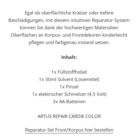
Egal ob oberflächliche Kratzer oder tiefere
Beschädigungen, mit diesem intuitiven Reparatur-System
können Sie dank der hochwertigen Materialien
Oberflächen an Korpus- und Frontdekoren kinderleicht
pflegen und farbgenau instand setzen.
Inhalt:
1x Füllstoffhobel
1x 30ml Solvent (Lösemittel)
1x Pinsel
1x elektrischer Schmelzer (4,5 Volt)
3x AA-Batterien
ARTUS REPAIR CARD® COLOR
Reparatur-Set Front/Korpus hier bestellen