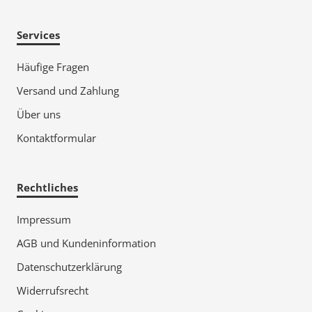
Services
Häufige Fragen
Versand und Zahlung
Über uns
Kontaktformular
Rechtliches
Impressum
AGB und Kundeninformation
Datenschutzerklärung
Widerrufsrecht