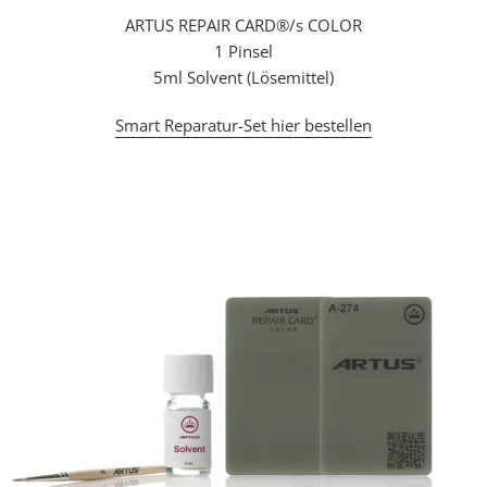
ARTUS REPAIR CARD®/s COLOR
1 Pinsel
5ml Solvent (Lösemittel)
Smart Reparatur-Set hier bestellen