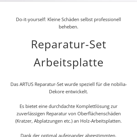
Do-it-yourself: Kleine Schäden selbst professionell
beheben.
Reparatur-Set
Arbeitsplatte
Das ARTUS Reparatur-Set wurde speziell für die nobilia-
Dekore entwickelt.
Es bietet eine durchdachte Komplettlösung zur
zuverlässigen Reparatur von Oberflächenschäden
(Kratzer, Abplatzungen etc.) an Holz-Arbeitsplatten.
Dank der optimal aufeinander abgestimmten,