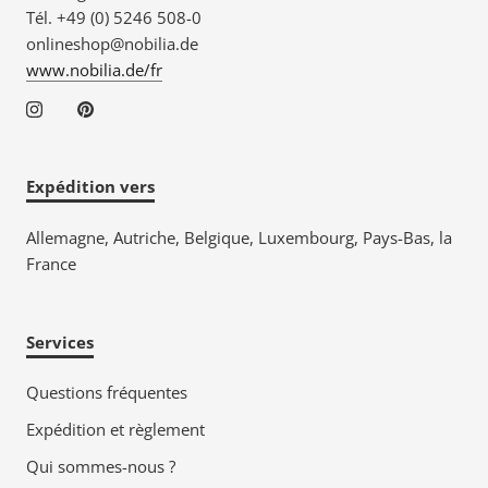
Tél. +49 (0) 5246 508-0
onlineshop@nobilia.de
www.nobilia.de/fr
Expédition vers
Allemagne, Autriche, Belgique, Luxembourg, Pays-Bas, la
France
Services
Questions fréquentes
Expédition et règlement
Qui sommes-nous ?