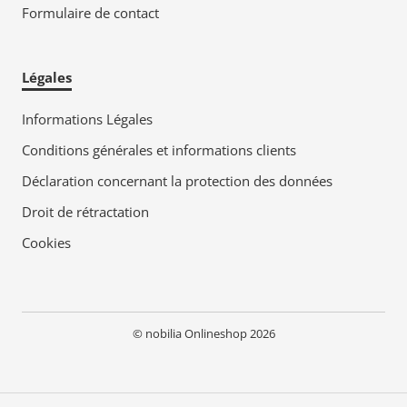
Formulaire de contact
Légales
Informations Légales
Conditions générales et informations clients
Déclaration concernant la protection des données
Droit de rétractation
Cookies
© nobilia Onlineshop 2026