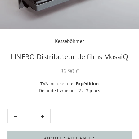
Kesseböhmer
LINERO Distributeur de films MosaiQ
86,90 €
TVA incluse plus
Expédition
Délai de livraison : 2 à 3 jours
AJOUTER AU PANIER