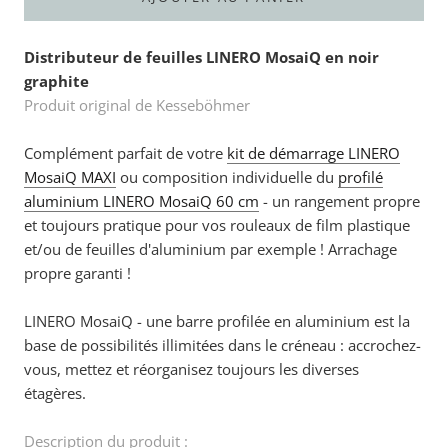
Distributeur de feuilles LINERO MosaiQ en noir
graphite
Produit original de Kesseböhmer
Complément parfait de votre
kit de démarrage LINERO
MosaiQ MAXI
ou
composition individuelle du
profilé
aluminium LINERO MosaiQ 60 cm
- un rangement propre
et toujours pratique pour vos rouleaux de film plastique
et/ou de feuilles d'aluminium par exemple ! Arrachage
propre garanti !
LINERO MosaiQ - une barre profilée en aluminium est la
base de possibilités illimitées dans le créneau : accrochez-
vous, mettez et réorganisez toujours les diverses
étagères.
Description du produit :